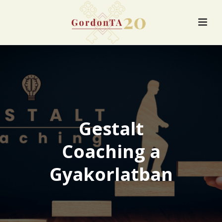
Gestalt
Coaching a
Gyakorlatban