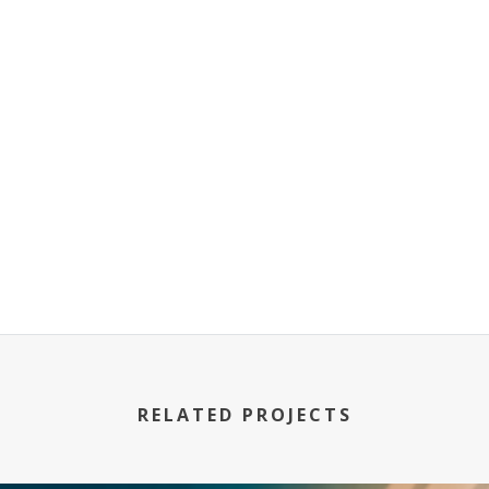
RELATED PROJECTS