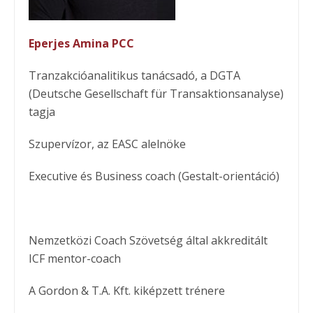
Eperjes Amina PCC
Tranzakcióanalitikus tanácsadó, a DGTA
(Deutsche Gesellschaft für Transaktionsanalyse)
tagja
Szupervízor, az EASC alelnöke
Executive és Business coach (Gestalt-orientáció)
Nemzetközi Coach Szövetség által akkreditált
ICF mentor-coach
A Gordon & T.A. Kft. kiképzett trénere