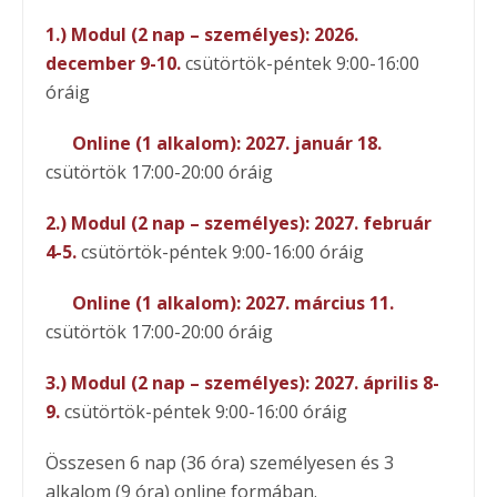
1.) Modul (2 nap – személyes): 2026.
december 9-10.
csütörtök-péntek 9:00-16:00
óráig
Online (1 alkalom): 2027. január 18.
csütörtök 17:00-20:00 óráig
2.) Modul (2 nap – személyes): 2027. február
4-5.
csütörtök-péntek 9:00-16:00 óráig
Online (1 alkalom): 2027. március 11.
csütörtök 17:00-20:00 óráig
3.) Modul (2 nap – személyes): 2027. április 8-
9.
csütörtök-péntek 9:00-16:00 óráig
Összesen 6 nap (36 óra) személyesen és 3
alkalom (9 óra) online formában.