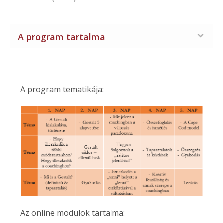
A program tartalma
A program tematikája:
Az online modulok tartalma: