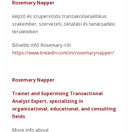
Rosemary Napper
képző és szupervíziós tranzakcióanalitikus
szakember, szervezeti, oktatási és tanácsadási
területeken
Bővebb infő Rosemary-ről:
https://www.linkedin.com/in/rosemarynapper/
Rosemary Napper
Trainer and Supervising Transactional
Analyst Expert, specializing in
organizational, educational, and consulting
fields
More info about