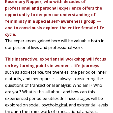
Rosemary Napper, who with decades of
professional and personal experience offers the
opportunity to deepen our understanding of
femininity in a special self-awareness group —
and to consciously explore the entire female life
cycle.
The experiences gained here will be valuable both in
our personal lives and professional work.
This interactive, experiential workshop will focus
on key turning points in women’s life journeys
such as adolescence, the twenties, the period of inner
maturity, and menopause — always considering the
questions of transactional analysis: Who am I? Who
are you? What is this all about and how can this
experienced period be utilized? These stages will be
explored on social, psychological, and existential levels
through the framework of transactional analysis.