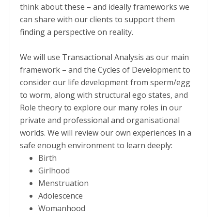
think about these – and ideally frameworks we
can share with our clients to support them
finding a perspective on reality.
We will use Transactional Analysis as our main
framework – and the Cycles of Development to
consider our life development from sperm/egg
to worm, along with structural ego states, and
Role theory to explore our many roles in our
private and professional and organisational
worlds. We will review our own experiences in a
safe enough environment to learn deeply:
Birth
Girlhood
Menstruation
Adolescence
Womanhood