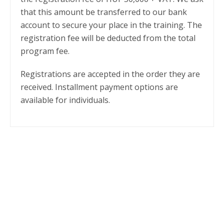
that this amount be transferred to our bank
account to secure your place in the training. The
registration fee will be deducted from the total
program fee.
Registrations are accepted in the order they are
received. Installment payment options are
available for individuals.