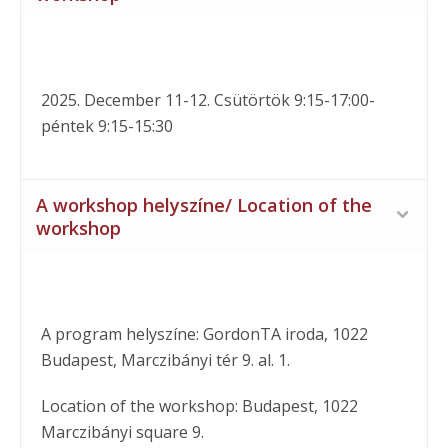
2025. December 11-12. Csütörtök 9:15-17:00-
péntek 9:15-15:30
A workshop helyszíne/ Location of the
workshop
A program helyszíne: GordonTA iroda, 1022
Budapest, Marczibányi tér 9. al. 1.
Location of the workshop: Budapest, 1022
Marczibányi square 9.