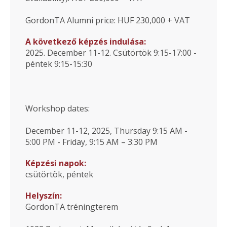
GordonTA Alumni price: HUF 230,000 + VAT
A következő képzés indulása:
2025. December 11-12. Csütörtök 9:15-17:00 -
péntek 9:15-15:30
Workshop dates:
December 11-12, 2025, Thursday 9:15 AM -
5:00 PM - Friday, 9:15 AM – 3:30 PM
Képzési napok:
csütörtök, péntek
Helyszín:
GordonTA tréningterem