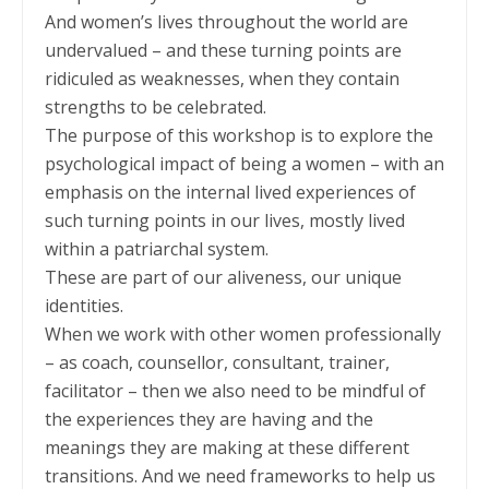
And women’s lives throughout the world are
undervalued – and these turning points are
ridiculed as weaknesses, when they contain
strengths to be celebrated.
The purpose of this workshop is to explore the
psychological impact of being a women – with an
emphasis on the internal lived experiences of
such turning points in our lives, mostly lived
within a patriarchal system.
These are part of our aliveness, our unique
identities.
When we work with other women professionally
– as coach, counsellor, consultant, trainer,
facilitator – then we also need to be mindful of
the experiences they are having and the
meanings they are making at these different
transitions. And we need frameworks to help us