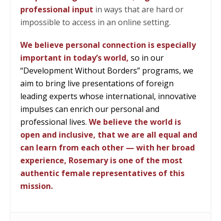
professional input
in ways that are hard or
impossible to access in an online setting.
We believe personal connection is especially
important in today’s world,
so in our
“Development Without Borders” programs, we
aim to bring live presentations of foreign
leading experts whose international, innovative
impulses can enrich our personal and
professional lives.
We believe the world is
open and inclusive, that we are all equal and
can learn from each other — with her broad
experience, Rosemary is one of the most
authentic female representatives of this
mission.