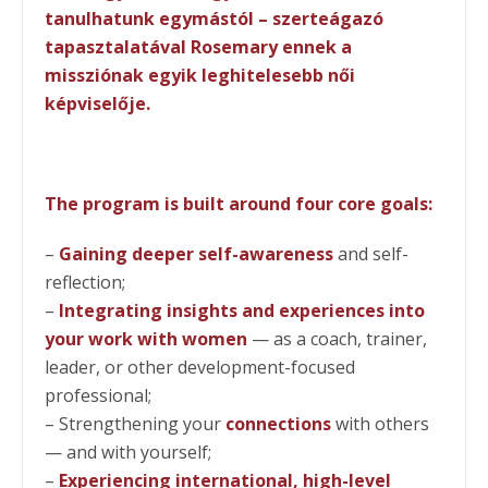
tanulhatunk egymástól – szerteágazó
tapasztalatával Rosemary ennek a
missziónak egyik leghitelesebb női
képviselője.
The program is built around four core goals:
–
Gaining deeper self-awareness
and self-
reflection;
–
Integrating insights and experiences into
your work with women
— as a coach, trainer,
leader, or other development-focused
professional;
– Strengthening your
connections
with others
— and with yourself;
–
Experiencing international, high-level