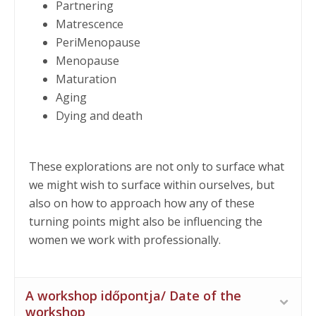
Partnering
Matrescence
PeriMenopause
Menopause
Maturation
Aging
Dying and death
These explorations are not only to surface what
we might wish to surface within ourselves, but
also on how to approach how any of these
turning points might also be influencing the
women we work with professionally.
A workshop időpontja/ Date of the
workshop