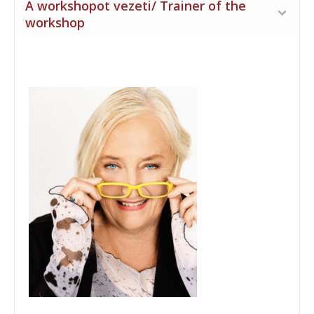
A workshopot vezeti/ Trainer of the
workshop