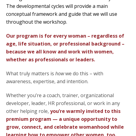
The developmental cycles will provide a main
conceptual framework and guide that we will use
throughout the workshop.
Our program is for every woman – regardless of
age, life situation, or professional background –
because we all know and work with women,
whether as professionals or leaders.
What truly matters is
how
we do this – with
awareness, expertise, and intention.
Whether you’re a coach, trainer, organizational
developer, leader, HR professional, or work in any
other helping role,
you’re warmly invited to this
premium program —
a unique opportunity to
grow, connect, and celebrate womanhood while
learning how to empower other women, too.