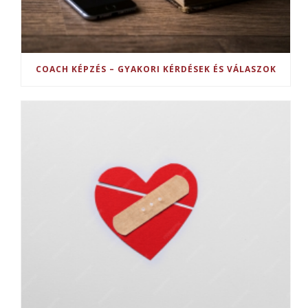
COACH KÉPZÉS – GYAKORI KÉRDÉSEK ÉS VÁLASZOK